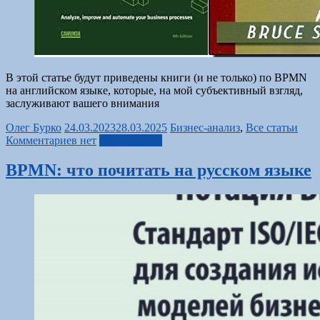
В этой статье будут приведены книги (и не только) по BPMN
на английском языке, которые, на мой субъективный взгляд,
заслуживают вашего внимания
Олег Бурко
24.03.2023
28.03.2025
Бизнес-анализ
,
Все статьи
Комментариев нет
Читать далее
BPMN: что почитать на русском языке