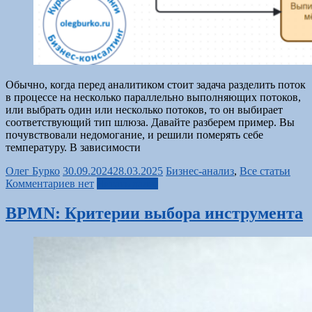
Обычно, когда перед аналитиком стоит задача разделить поток
в процессе на несколько параллельно выполняющих потоков,
или выбрать один или несколько потоков, то он выбирает
соответствующий тип шлюза. Давайте разберем пример. Вы
почувствовали недомогание, и решили померять себе
температуру. В зависимости
Олег Бурко
30.09.2024
28.03.2025
Бизнес-анализ
,
Все статьи
Комментариев нет
Читать далее
BPMN: Критерии выбора инструмента