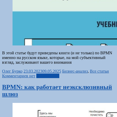
В этой статье будут приведены книги (и не только) по BPMN
именно на русском языке, которые, на мой субъективный
взгляд, заслуживают вашего внимания
Олег Бурко
23.03.2023
09.05.2025
Бизнес-анализ
,
Все статьи
Комментариев нет
Читать далее
BPMN: как работает неэксклюзивный
шлюз