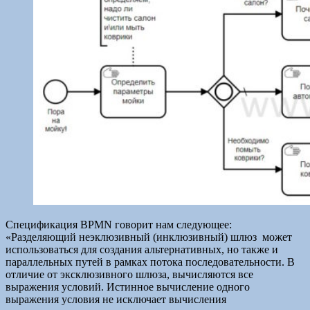
Спецификация BPMN говорит нам следующее:
«Разделяющий неэклюзивный (инклюзивный) шлюз может
использоваться для создания альтернативных, но также и
параллельных путей в рамках потока последовательности. В
отличие от эксклюзивного шлюза, вычисляются все
выражения условий. Истинное вычисление одного
выражения условия не исключает вычисления