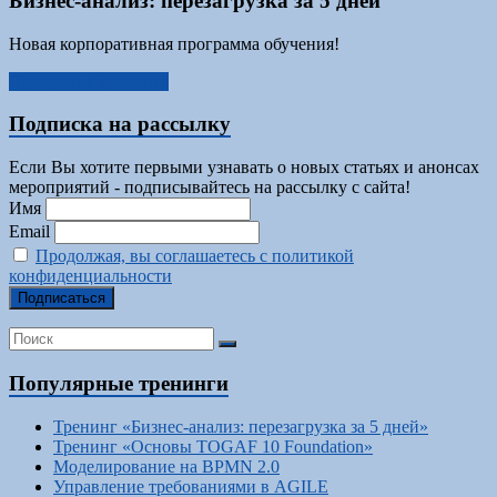
Бизнес-анализ: перезагрузка за 5 дней
Новая корпоративная программа обучения!
Программа тренинга
Подписка на рассылку
Если Вы хотите первыми узнавать о новых статьях и анонсах
мероприятий - подписывайтесь на рассылку с сайта!
Имя
Email
Продолжая, вы соглашаетесь с политикой
конфиденциальности
Популярные тренинги
Тренинг «Бизнес-анализ: перезагрузка за 5 дней»
Тренинг «Основы TOGAF 10 Foundation»
Моделирование на BPMN 2.0
Управление требованиями в AGILE