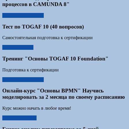
процессов в CAMUNDA 8"
Программа тренинга
Тест по TOGAF 10 (40 вопросов)
Самостоятельная подготовка к сертификации
Описание теста
Тренинг "Основы TOGAF 10 Foundation"
Подготовка к сертификации
Программа тренинга
Онлайн-курс "Основы BPMN" Научись
моделировать за 2 месяца по своему расписанию
Курс можно начать в любое время!
Программа курса