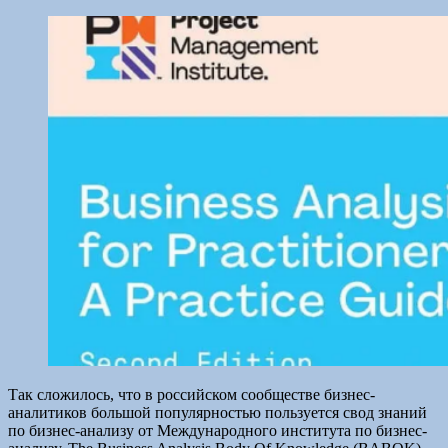
Так сложилось, что в российском сообществе бизнес-
аналитиков большой популярностью пользуется свод знаний
по бизнес-анализу от Международного института по бизнес-