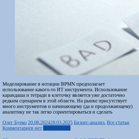
Моделирование в нотации BPMN предполагает
использование какого-то ИТ инструмента. Использование
карандаша и тетради в клеточку является уже достаточно
редким сценарием в этой области. На рынке присутствует
много инструментов и начинающему (да и продолжающему)
аналитику не так легко сориентироваться и сделать
Олег Бурко
20.08.2024
28.03.2025
Бизнес-анализ
,
Все статьи
Комментариев нет
Читать далее