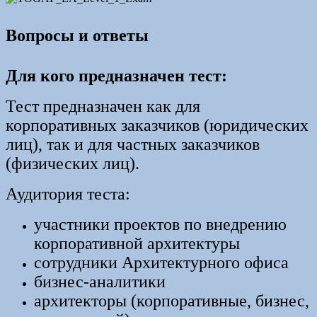
Вопросы и ответы
Для кого предназначен тест:
Тест предназначен как для
корпоративных заказчиков (юридических
лиц), так и для частных заказчиков
(физических лиц).
Аудитория теста:
участники проектов по внедрению
корпоративной архитектуры
сотрудники Архитектурного офиса
бизнес-аналитики
архитекторы (корпоративные, бизнес,