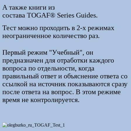
А также книги из
состава TOGAF® Series Guides.
Тест можно проходить в 2-х режимах
неограниченное количество раз.
Первый режим "Учебный", он
предназначен для отработки каждого
вопроса по отдельности, когда
правильный ответ и объяснение ответа со
ссылкой на источник показываются сразу
после ответа на вопрос. В этом режиме
время не контролируется.