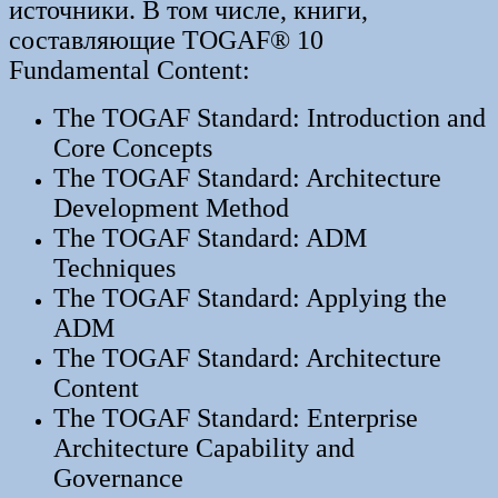
источники. В том числе, книги,
составляющие TOGAF® 10
Fundamental Content:
The TOGAF Standard: Introduction and
Core Concepts
The TOGAF Standard: Architecture
Development Method
The TOGAF Standard: ADM
Techniques
The TOGAF Standard: Applying the
ADM
The TOGAF Standard: Architecture
Content
The TOGAF Standard: Enterprise
Architecture Capability and
Governance