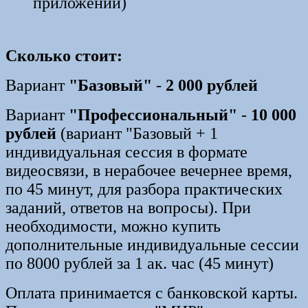
приложений)
Сколько стоит:
Вариант
"Базовый"
-
2 000 рублей
Вариант
"Профессиональный"
-
10 000
рублей
(вариант "Базовый + 1
индивидуальная сессия в формате
видеосвязи, в нерабочее вечернее время,
по 45 минут, для разбора практических
заданий, ответов на вопросы). При
необходимости, можно купить
дополнительные индивидуальные сессии
по 8000 рублей за 1 ак. час (45 минут)
Оплата принимается с банковской карты.