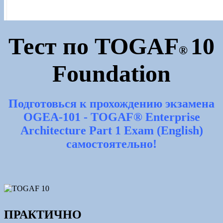
Тест по
TOGAF
10
®
Foundation
Подготовься к прохождению экзамена
OGEA-101 - TOGAF® Enterprise
Architecture Part 1 Exam (English)
самостоятельно!
ПРАКТИЧНО