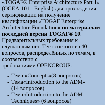
«TOGAF® Enterprise Architecture Part 1»
(OGEA-101 - English) для прохождения
сертификации на получение
квалификации «TOGAF Enterprise
Architecture Foundation»
по материалам
последней версии TOGAF® 10
.
Предварительных требования к
слушателям нет. Тест состоит из 40
вопросов, распределённых по темам, в
соответствии с
требованиями OPENGROUP:
Тема «Concepts»(8 вопросов)
Тема«Introduction to the ADM»
(14 вопросов)
Тема«Introduction to the ADM
Techniques» (6 вопросов)