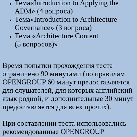
Тема«Introduction to Applying the
ADM» (4 вопроса)
Тема«Introduction to Architecture
Governance» (3 вопроса)
Тема «Architecture Content
(5 вопросов)»
Время попытки прохождения теста
ограничено 90 минутами (по правилам
OPENGROUP 60 минут предоставляется
для слушателей, для которых английский
язык родной, и дополнительные 30 минут
предоставляется для всех прочих).
При составлении теста использовались
рекомендованные OPENGROUP