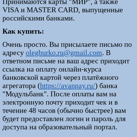
Принимаются карты "МИР", а также
VISA и MASTER CARD, выпущенные
российскими банками.
Как купить:
Очень просто. Вы присылаете письмо по
адресу
olegburko.ru@gmail.com
. В
ответном письме на ваш адрес приходит
ссылка на оплату онлайн-курса
банковской картой через платёжного
агрегатора (
https://avanpay.ru/
) банка
"Модульбанк". После оплаты вам на
электронную почту приходит чек и в
течение 48 часов (обычно быстрее) вам
будет предоставлен логин и пароль для
доступа на образовательный портал.