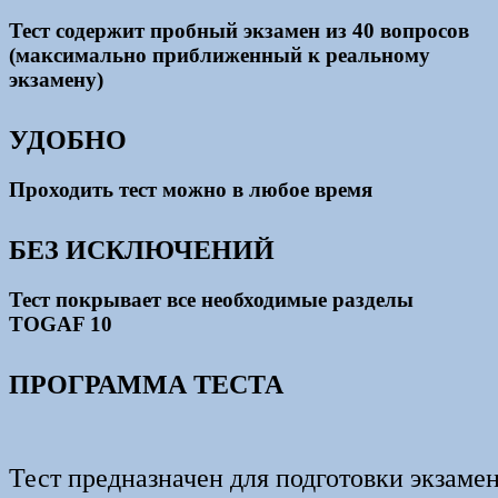
Тест содержит пробный экзамен из 40 вопросов
(максимально приближенный к реальному
экзамену)
УДОБНО
Проходить тест можно в любое время
БЕЗ ИСКЛЮЧЕНИЙ
Тест покрывает все необходимые разделы
TOGAF 10
ПРОГРАММА ТЕСТА
Тест предназначен для подготовки экзаме