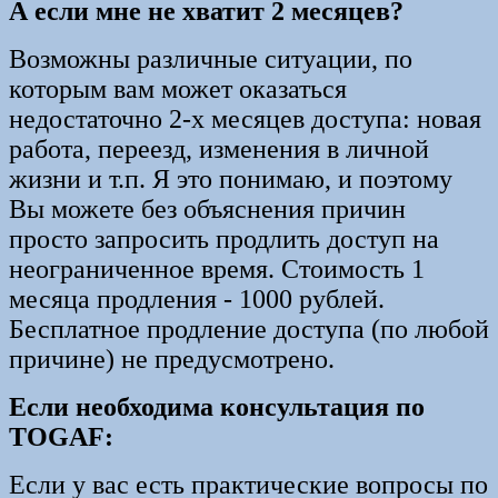
А если мне не хватит 2 месяцев?
Возможны различные ситуации, по
которым вам может оказаться
недостаточно 2-х месяцев доступа: новая
работа, переезд, изменения в личной
жизни и т.п. Я это понимаю, и поэтому
Вы можете без объяснения причин
просто запросить продлить доступ на
неограниченное время. Стоимость 1
месяца продления - 1000 рублей.
Бесплатное продление доступа (по любой
причине) не предусмотрено.
Если необходима консультация по
TOGAF:
Если у вас есть практические вопросы по