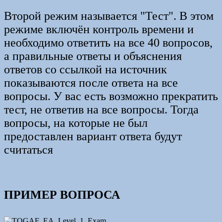
Второй режим называется "Тест". В этом
режиме включён контроль времени и
необходимо ответить на все 40 вопросов,
а правильные ответы и объяснения
ответов со ссылкой на источник
показываются после ответа на все
вопросы. У вас есть возможно прекратить
тест, не ответив на все вопросы. Тогда
вопросы, на которые не был
предоставлен вариант ответа будут
считаться
ПРИМЕР ВОПРОСА